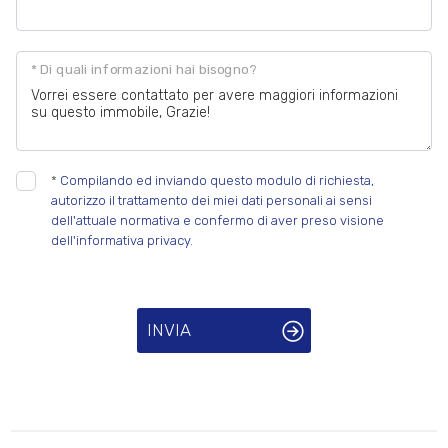
* Di quali informazioni hai bisogno?
*
Compilando ed inviando questo modulo di richiesta,
autorizzo il trattamento dei miei dati personali ai sensi
dell'attuale normativa e confermo di aver preso visione
dell'informativa privacy.
INVIA