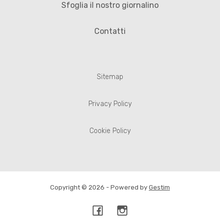
Sfoglia il nostro giornalino
Contatti
Sitemap
Privacy Policy
Cookie Policy
Copyright © 2026 - Powered by
Gestim