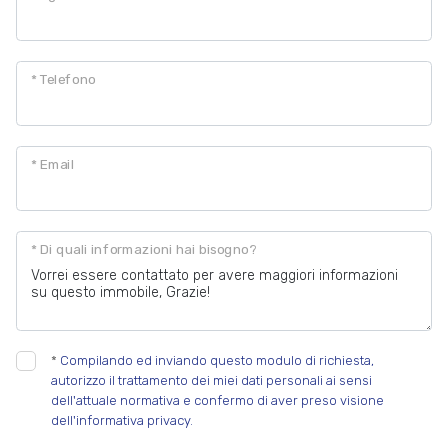
* Telefono
* Email
* Di quali informazioni hai bisogno?
*
Compilando ed inviando questo modulo di richiesta,
autorizzo il trattamento dei miei dati personali ai sensi
dell'attuale normativa e confermo di aver preso visione
dell'informativa privacy.