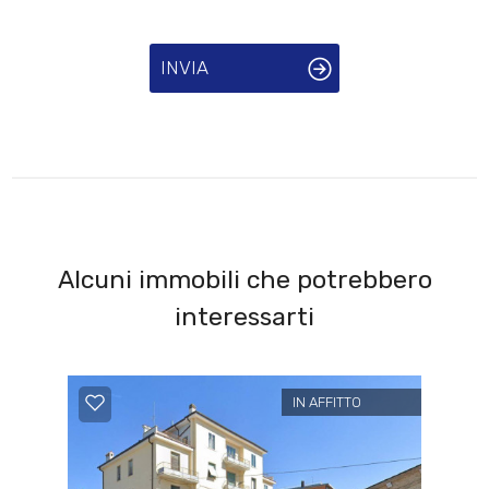
INVIA
Alcuni immobili che potrebbero
interessarti
IN AFFITTO