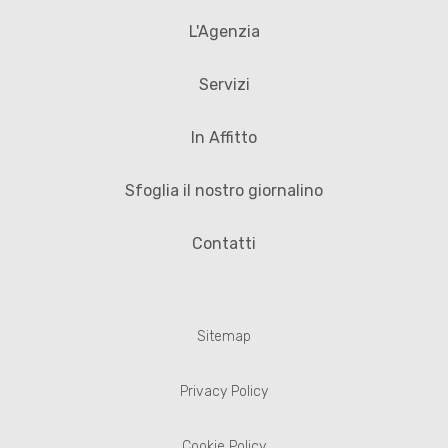
L'Agenzia
Servizi
In Affitto
Sfoglia il nostro giornalino
Contatti
Sitemap
Privacy Policy
Cookie Policy