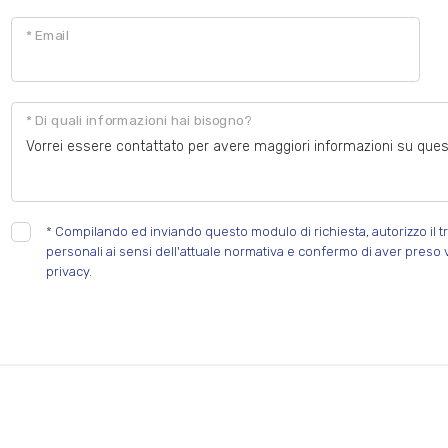
* Email
* Di quali informazioni hai bisogno?
*
Compilando ed inviando questo modulo di richiesta, autorizzo il tr
personali ai sensi dell'attuale normativa e confermo di aver preso 
privacy.