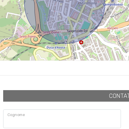
CONTA
Cognome