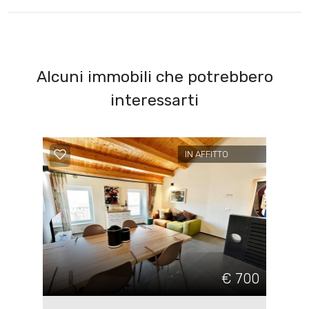
Alcuni immobili che potrebbero
interessarti
IN AFFITTO
€ 700