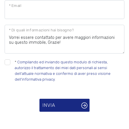
* Email
* Di quali informazioni hai bisogno?
*
Compilando ed inviando questo modulo di richiesta,
autorizzo il trattamento dei miei dati personali ai sensi
dell'attuale normativa e confermo di aver preso visione
dell'informativa privacy.
INVIA