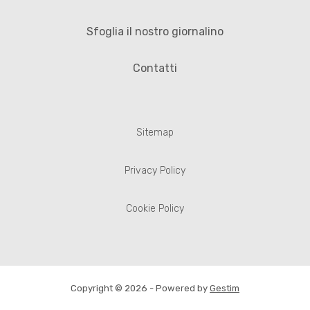
Sfoglia il nostro giornalino
Contatti
Sitemap
Privacy Policy
Cookie Policy
Copyright © 2026 - Powered by
Gestim