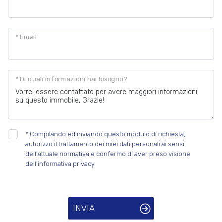
* Email
* Di quali informazioni hai bisogno?
*
Compilando ed inviando questo modulo di richiesta,
autorizzo il trattamento dei miei dati personali ai sensi
dell'attuale normativa e confermo di aver preso visione
dell'informativa privacy.
INVIA