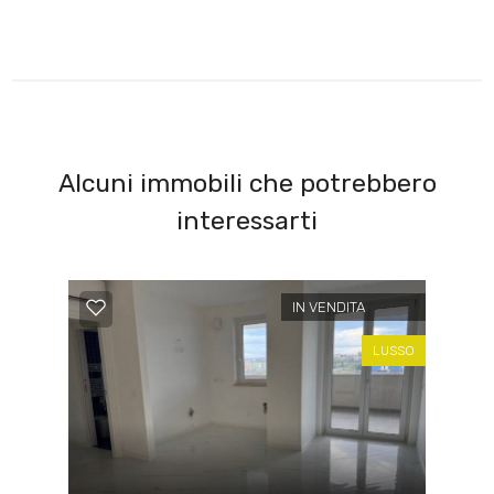
Alcuni immobili che potrebbero
interessarti
IN VENDITA
LUSSO