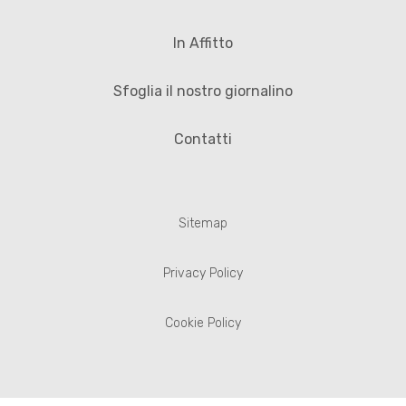
In Affitto
Sfoglia il nostro giornalino
Contatti
Sitemap
Privacy Policy
Cookie Policy