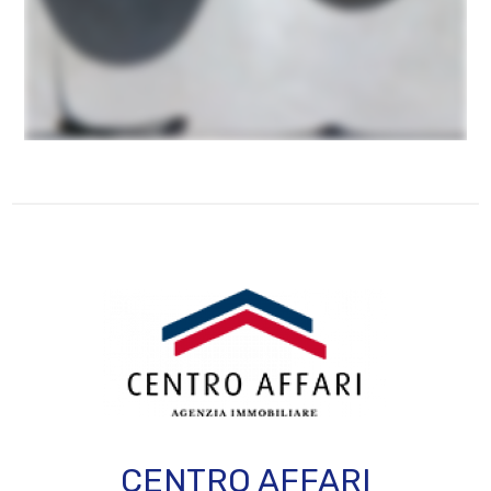
CENTRO AFFARI