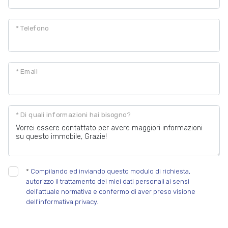
* Telefono
* Email
* Di quali informazioni hai bisogno?
*
Compilando ed inviando questo modulo di richiesta,
autorizzo il trattamento dei miei dati personali ai sensi
dell'attuale normativa e confermo di aver preso visione
dell'informativa privacy.