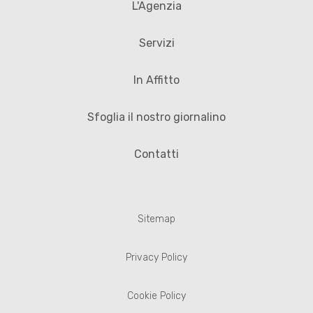
L'Agenzia
Servizi
In Affitto
Sfoglia il nostro giornalino
Contatti
Sitemap
Privacy Policy
Cookie Policy