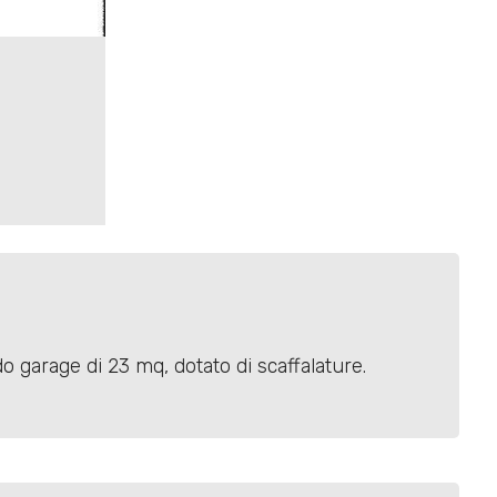
 garage di 23 mq, dotato di scaffalature.