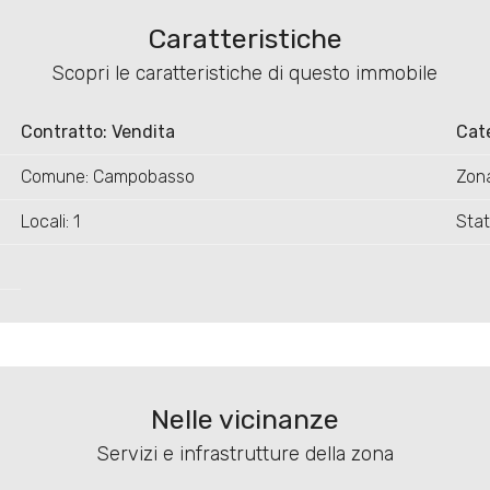
Caratteristiche
Scopri le caratteristiche di questo immobile
Contratto: Vendita
Cat
Comune: Campobasso
Zona
Locali: 1
Sta
Nelle vicinanze
Servizi e infrastrutture della zona