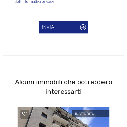
dell'informativa privacy.
INVIA
Alcuni immobili che potrebbero
interessarti
IN VENDITA