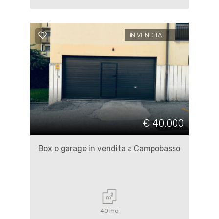
IN VENDITA
€ 40.000
Box o garage in vendita a Campobasso
40 mq