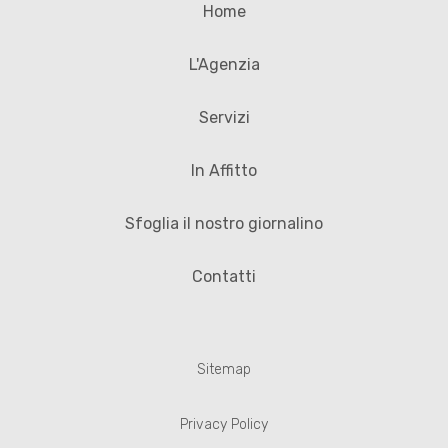
Home
L'Agenzia
Servizi
In Affitto
Sfoglia il nostro giornalino
Contatti
Sitemap
Privacy Policy