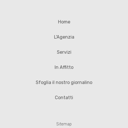
Home
L'Agenzia
Servizi
In Affitto
Sfoglia il nostro giornalino
Contatti
Sitemap