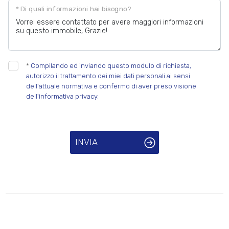
* Di quali informazioni hai bisogno?
*
Compilando ed inviando questo modulo di richiesta,
autorizzo il trattamento dei miei dati personali ai sensi
dell'attuale normativa e confermo di aver preso visione
dell'informativa privacy.
INVIA