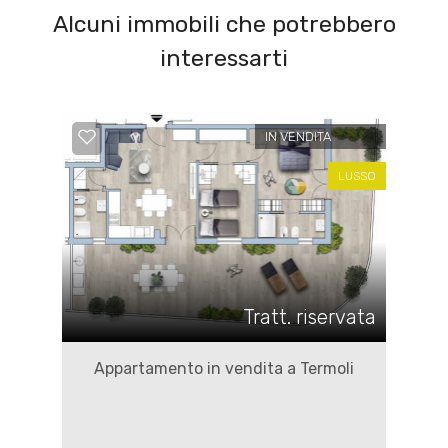
Alcuni immobili che potrebbero
interessarti
IN VENDITA
LUSSO
Tratt. riservata
Appartamento in vendita a Termoli