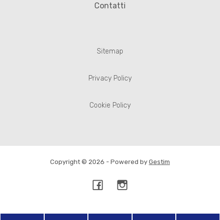
Contatti
Sitemap
Privacy Policy
Cookie Policy
Copyright © 2026 - Powered by
Gestim