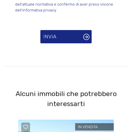
dell'attuale normativa e confermo di aver preso visione
dell'informativa privacy.
INVIA
Alcuni immobili che potrebbero
interessarti
IN VENDITA