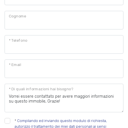
Cognome
* Telefono
* Email
* Di quali informazioni hai bisogno?
*
Compilando ed inviando questo modulo di richiesta,
autorizzo il trattamento dei miei dati personali ai sensi