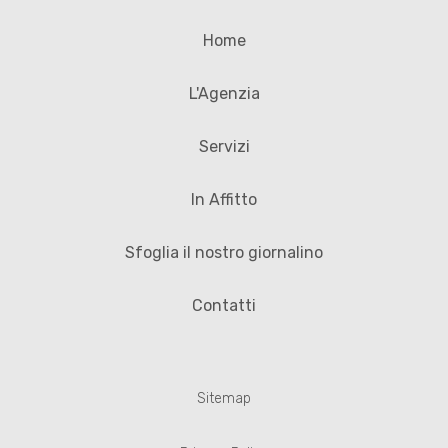
Home
L'Agenzia
Servizi
In Affitto
Sfoglia il nostro giornalino
Contatti
Sitemap