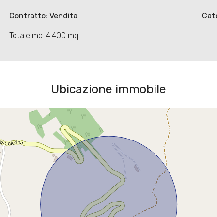
Contratto: Vendita
Cate
Totale mq: 4.400 mq
Ubicazione immobile