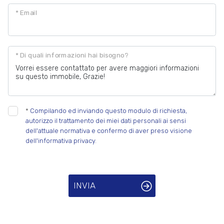
* Email
* Di quali informazioni hai bisogno?
*
Compilando ed inviando questo modulo di richiesta,
autorizzo il trattamento dei miei dati personali ai sensi
dell'attuale normativa e confermo di aver preso visione
dell'informativa privacy.
INVIA