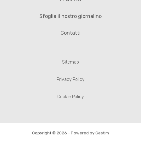
Sfoglia il nostro giornalino
Contatti
Sitemap
Privacy Policy
Cookie Policy
Copyright © 2026 - Powered by
Gestim