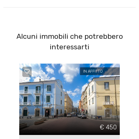
Alcuni immobili che potrebbero
interessarti
IN AFFITTO
€ 450