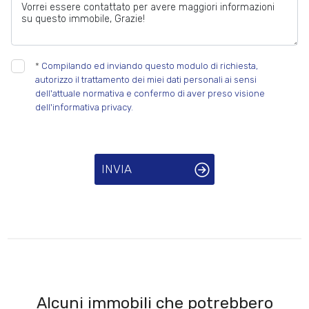
*
Compilando ed inviando questo modulo di richiesta,
autorizzo il trattamento dei miei dati personali ai sensi
dell'attuale normativa e confermo di aver preso visione
dell'informativa privacy.
INVIA
Alcuni immobili che potrebbero