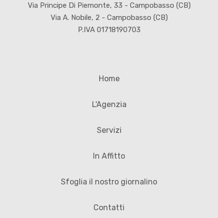
Via Principe Di Piemonte, 33 - Campobasso (CB)
Via A. Nobile, 2 - Campobasso (CB)
P.IVA 01718190703
Home
L'Agenzia
Servizi
In Affitto
Sfoglia il nostro giornalino
Contatti