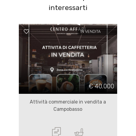
interessarti
IN VENDITA
€ 40.000
Attività commerciale in vendita a
Campobasso