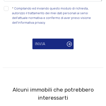
*
Compilando ed inviando questo modulo di richiesta,
autorizzo il trattamento dei miei dati personali ai sensi
dell'attuale normativa e confermo di aver preso visione
dell'informativa privacy.
INVIA
Alcuni immobili che potrebbero
interessarti