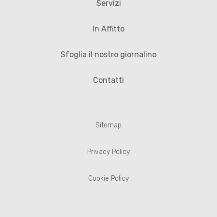
Servizi
In Affitto
Sfoglia il nostro giornalino
Contatti
Sitemap
Privacy Policy
Cookie Policy