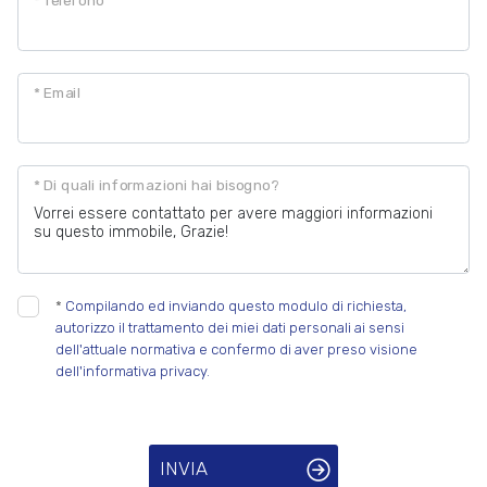
* Telefono
* Email
* Di quali informazioni hai bisogno?
*
Compilando ed inviando questo modulo di richiesta,
autorizzo il trattamento dei miei dati personali ai sensi
dell'attuale normativa e confermo di aver preso visione
dell'informativa privacy.
INVIA