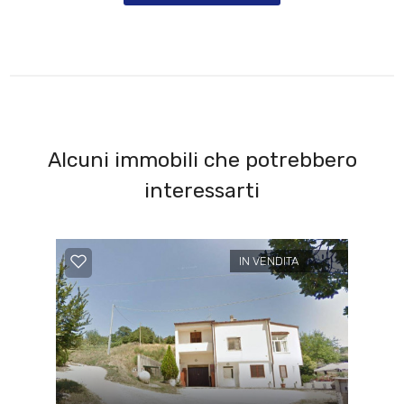
Alcuni immobili che potrebbero
interessarti
IN VENDITA