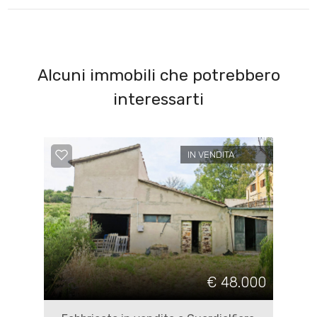
Alcuni immobili che potrebbero
interessarti
IN VENDITA
€ 48.000