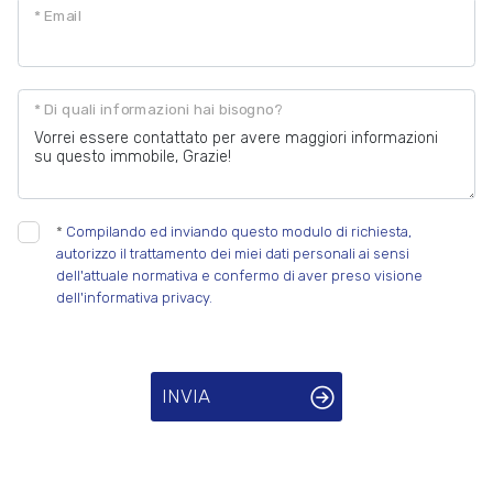
* Email
* Di quali informazioni hai bisogno?
*
Compilando ed inviando questo modulo di richiesta,
autorizzo il trattamento dei miei dati personali ai sensi
dell'attuale normativa e confermo di aver preso visione
dell'informativa privacy.
INVIA