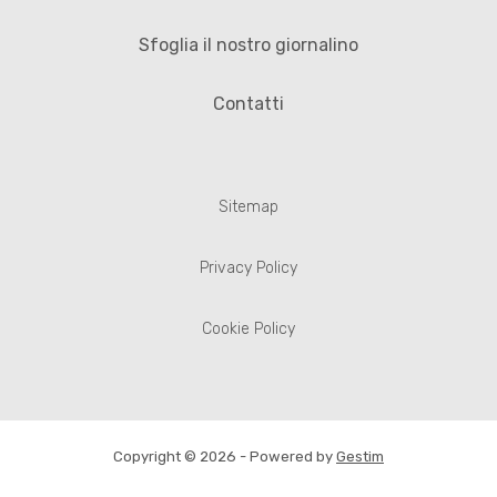
Sfoglia il nostro giornalino
Contatti
Sitemap
Privacy Policy
Cookie Policy
Copyright © 2026 - Powered by
Gestim