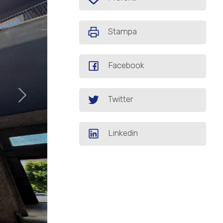
Stampa
Facebook
Twitter
Linkedin