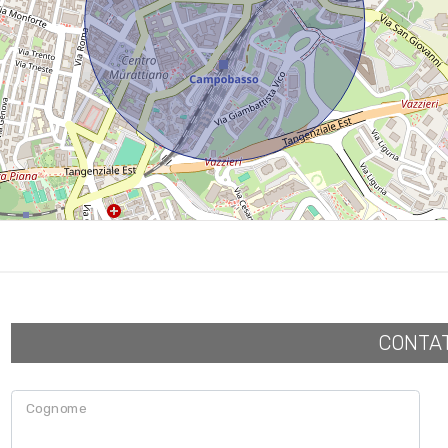
CONTA
Cognome