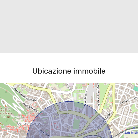
Ubicazione immobile