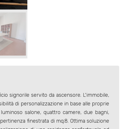
icio signorile servito da ascensore. L'immobile,
bilità di personalizzazione in base alle proprie
 luminoso salone, quattro camere, due bagni,
pertinenza finestrata di mq.8. Ottima soluzione