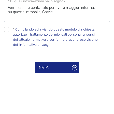
* Di quali informazioni hai bisogno?
*
Compilando ed inviando questo modulo di richiesta,
autorizzo il trattamento dei miei dati personali ai sensi
dell'attuale normativa e confermo di aver preso visione
dell'informativa privacy.
INVIA