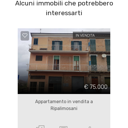
Alcuni immobili che potrebbero
interessarti
IN VENDITA
€ 75.000
Appartamento in vendita a
Ripalimosani