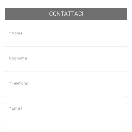
CONTATTACI
* Nome
Cognome
* Telefono
* Email