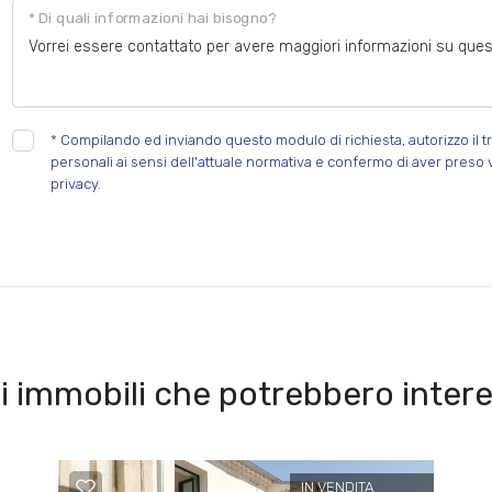
* Di quali informazioni hai bisogno?
*
Compilando ed inviando questo modulo di richiesta, autorizzo il tr
personali ai sensi dell'attuale normativa e confermo di aver preso 
privacy.
i immobili che potrebbero intere
IN VENDITA