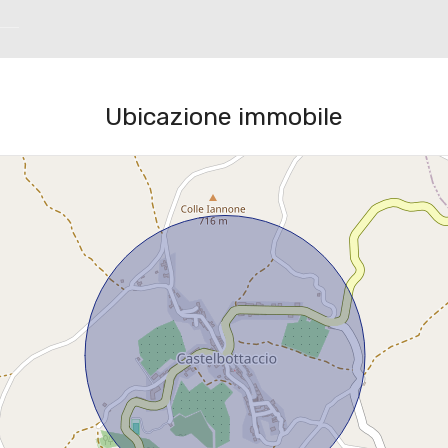
Ubicazione immobile