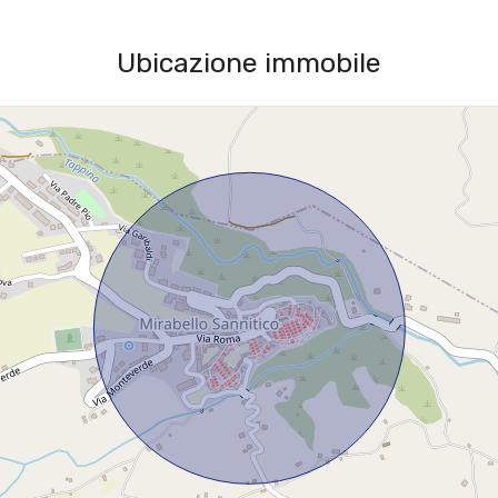
Ubicazione immobile