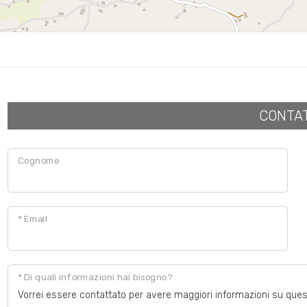
CONTA
Cognome
* Email
* Di quali informazioni hai bisogno?