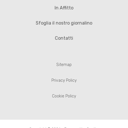
In Affitto
Sfoglia il nostro giornalino
Contatti
Sitemap
Privacy Policy
Cookie Policy