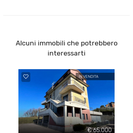
Alcuni immobili che potrebbero
interessarti
IN VENDITA
€ 65.000