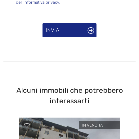
dell'informativa privacy.
INVIA
Alcuni immobili che potrebbero
interessarti
IN VENDITA