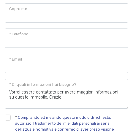
Cognome
* Telefono
* Email
* Di quali informazioni hai bisogno?
*
Compilando ed inviando questo modulo di richiesta,
autorizzo il trattamento dei miei dati personali ai sensi
dell'attuale normativa e confermo di aver preso visione