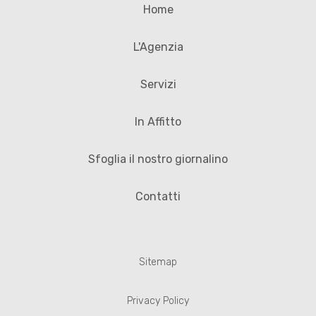
Home
L'Agenzia
Servizi
In Affitto
Sfoglia il nostro giornalino
Contatti
Sitemap
Privacy Policy