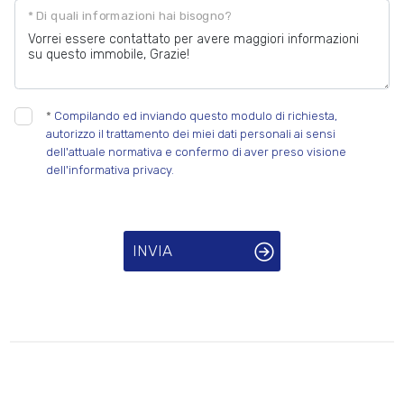
* Di quali informazioni hai bisogno?
*
Compilando ed inviando questo modulo di richiesta,
autorizzo il trattamento dei miei dati personali ai sensi
dell'attuale normativa e confermo di aver preso visione
dell'informativa privacy.
INVIA