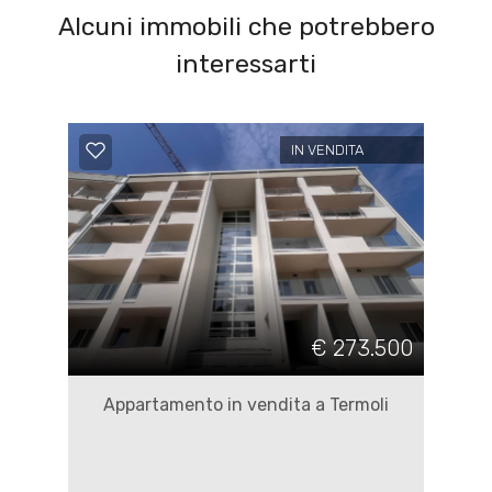
Alcuni immobili che potrebbero
interessarti
IN VENDITA
€ 273.500
Appartamento in vendita a Termoli