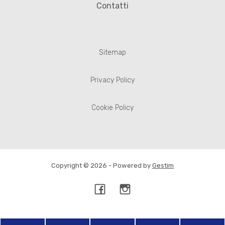
Contatti
Sitemap
Privacy Policy
Cookie Policy
Copyright © 2026 - Powered by
Gestim