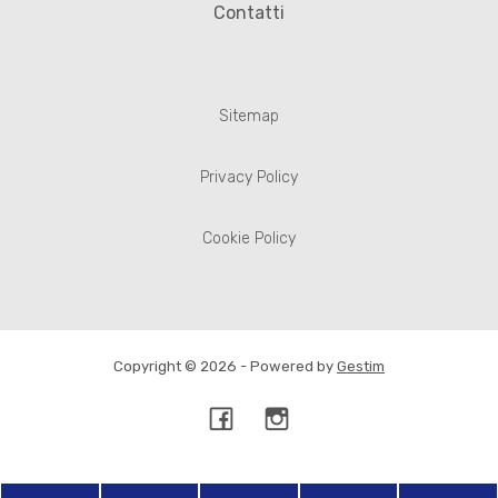
Contatti
Sitemap
Privacy Policy
Cookie Policy
Copyright © 2026 - Powered by
Gestim