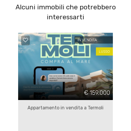
Alcuni immobili che potrebbero
interessarti
IN VENDITA
LUSSO
€ 159.000
Appartamento in vendita a Termoli