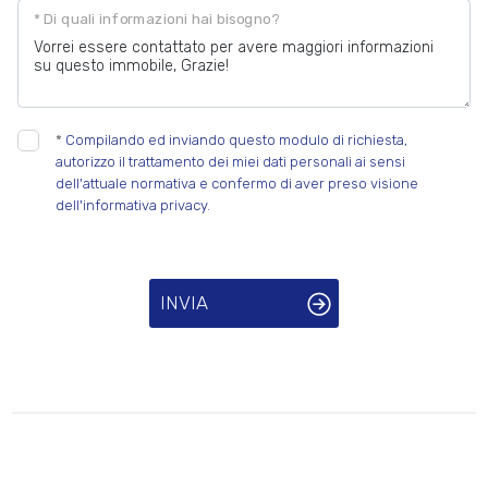
* Di quali informazioni hai bisogno?
*
Compilando ed inviando questo modulo di richiesta,
autorizzo il trattamento dei miei dati personali ai sensi
dell'attuale normativa e confermo di aver preso visione
dell'informativa privacy.
INVIA