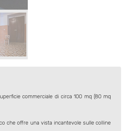
 superficie commerciale di circa 100 mq (80 mq
 che offre una vista incantevole sulle colline