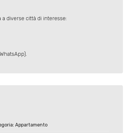
a diverse città di interesse:
e WhatsApp).
egoria: Appartamento