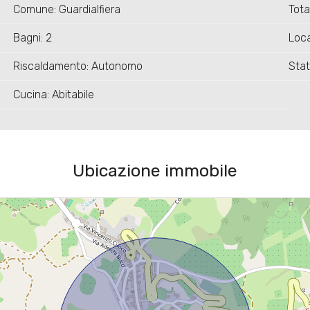
Comune: Guardialfiera
Tota
Bagni: 2
Loca
Riscaldamento: Autonomo
Stat
Cucina: Abitabile
Ubicazione immobile