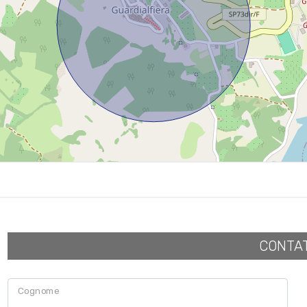
CONTA
Cognome