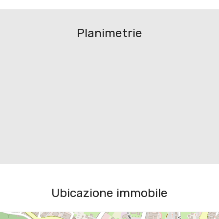
Planimetrie
Ubicazione immobile