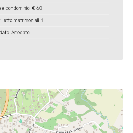
se condominio: € 60
i letto matrimoniali: 1
dato: Arredato