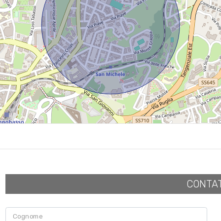
CONTA
Cognome