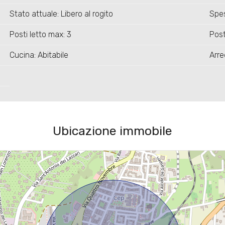
Stato attuale: Libero al rogito
Spe
Posti letto max: 3
Post
Cucina: Abitabile
Arre
Ubicazione immobile