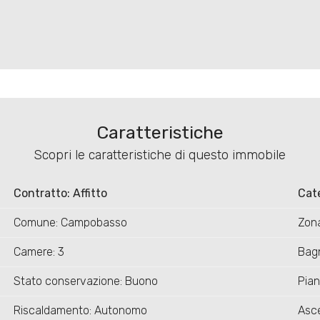
Caratteristiche
Scopri le caratteristiche di questo immobile
Contratto: Affitto
Cat
Comune: Campobasso
Zon
Camere: 3
Bagn
Stato conservazione: Buono
Pian
Riscaldamento: Autonomo
Asce