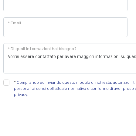
* Email
* Di quali informazioni hai bisogno?
*
Compilando ed inviando questo modulo di richiesta, autorizzo il tr
personali ai sensi dell'attuale normativa e confermo di aver preso 
privacy.