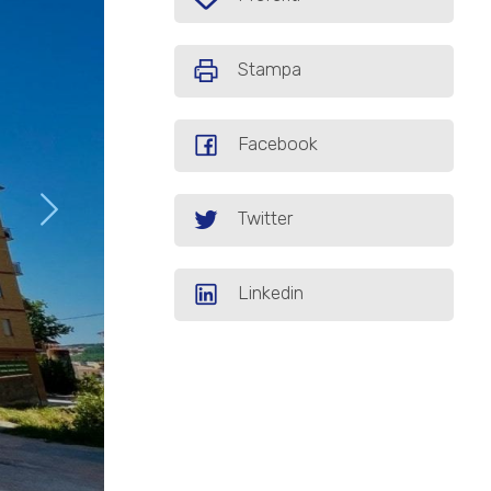
Stampa
Facebook
Twitter
Linkedin