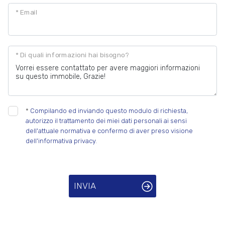
* Email
* Di quali informazioni hai bisogno?
*
Compilando ed inviando questo modulo di richiesta,
autorizzo il trattamento dei miei dati personali ai sensi
dell'attuale normativa e confermo di aver preso visione
dell'informativa privacy.
INVIA