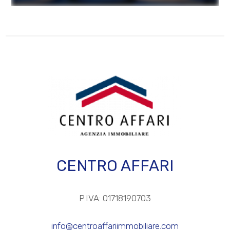
CENTRO AFFARI
P.IVA: 01718190703
info@centroaffariimmobiliare.com