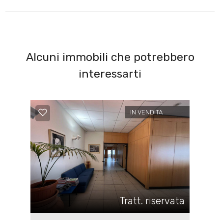
Alcuni immobili che potrebbero
interessarti
IN VENDITA
Tratt. riservata