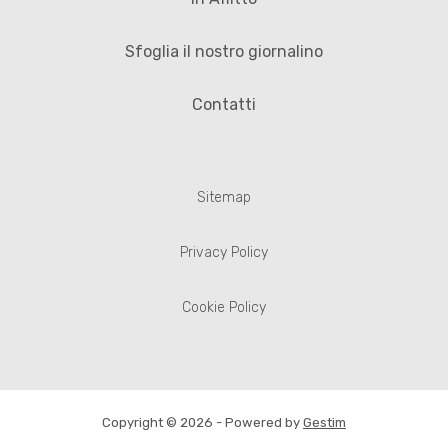
Sfoglia il nostro giornalino
Contatti
Sitemap
Privacy Policy
Cookie Policy
Copyright © 2026 - Powered by
Gestim