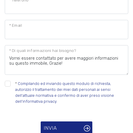
* Email
* Di quali informazioni hai bisogno?
*
Compilando ed inviando questo modulo di richiesta,
autorizzo il trattamento dei miei dati personali ai sensi
dell'attuale normativa e confermo di aver preso visione
dell'informativa privacy.
INVIA