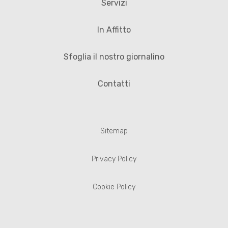
Servizi
In Affitto
Sfoglia il nostro giornalino
Contatti
Sitemap
Privacy Policy
Cookie Policy