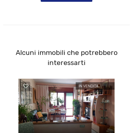
Alcuni immobili che potrebbero
interessarti
IN VENDITA