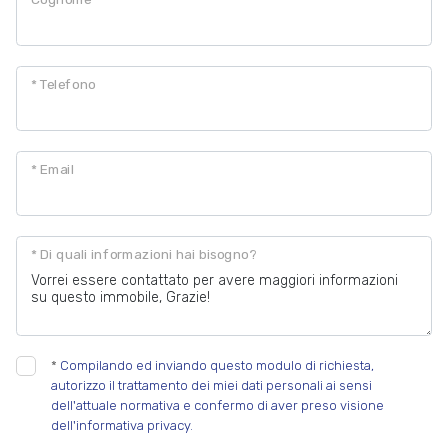
* Telefono
* Email
* Di quali informazioni hai bisogno?
*
Compilando ed inviando questo modulo di richiesta,
autorizzo il trattamento dei miei dati personali ai sensi
dell'attuale normativa e confermo di aver preso visione
dell'informativa privacy.