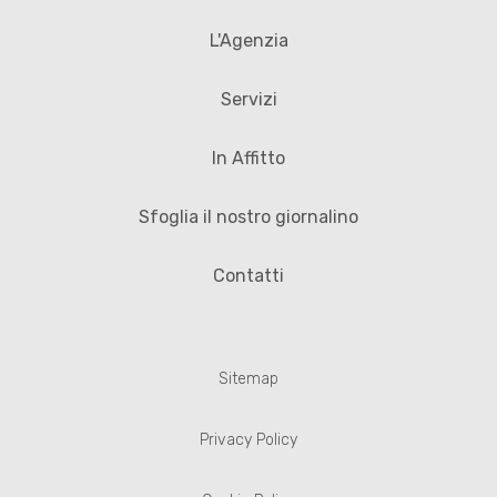
L'Agenzia
Servizi
In Affitto
Sfoglia il nostro giornalino
Contatti
Sitemap
Privacy Policy