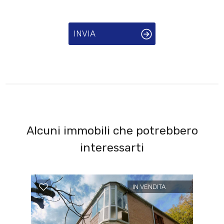
INVIA
Alcuni immobili che potrebbero
interessarti
IN VENDITA