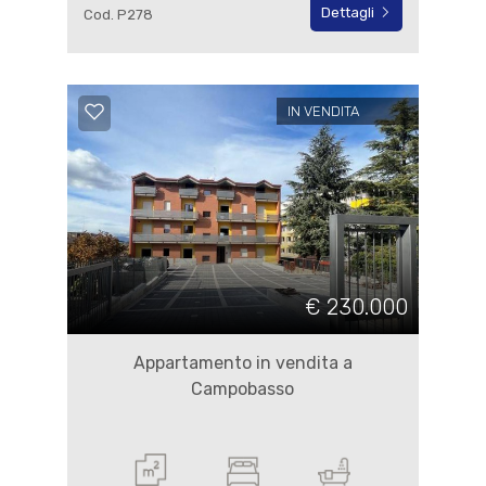
Dettagli
Cod. P278
IN VENDITA
€ 230.000
Appartamento in vendita a
Campobasso