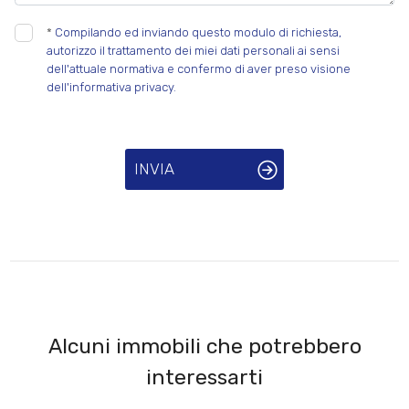
*
Compilando ed inviando questo modulo di richiesta,
autorizzo il trattamento dei miei dati personali ai sensi
dell'attuale normativa e confermo di aver preso visione
dell'informativa privacy.
INVIA
Alcuni immobili che potrebbero
interessarti