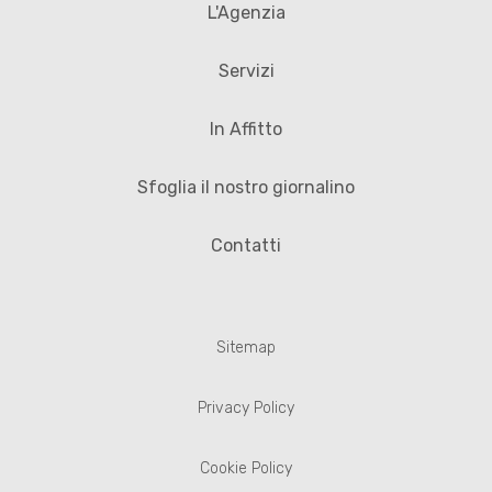
L'Agenzia
Servizi
In Affitto
Sfoglia il nostro giornalino
Contatti
Sitemap
Privacy Policy
Cookie Policy