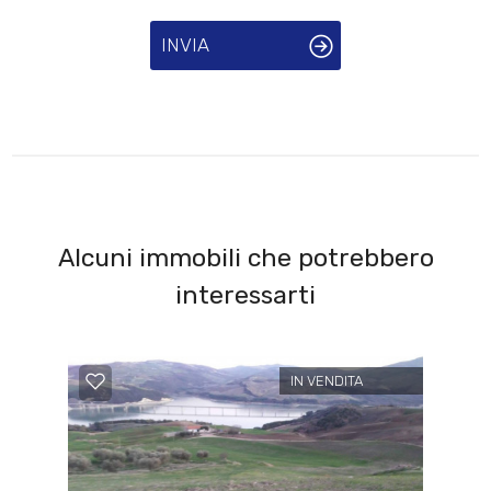
INVIA
Alcuni immobili che potrebbero
interessarti
IN VENDITA