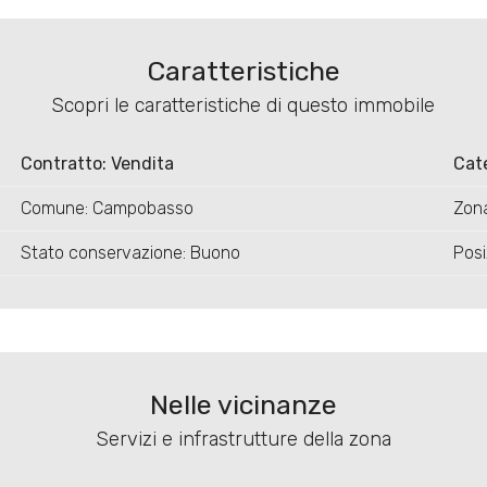
Caratteristiche
Scopri le caratteristiche di questo immobile
Contratto: Vendita
Cat
Comune: Campobasso
Zon
Stato conservazione: Buono
Posi
Nelle vicinanze
Servizi e infrastrutture della zona