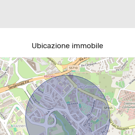
Ubicazione immobile