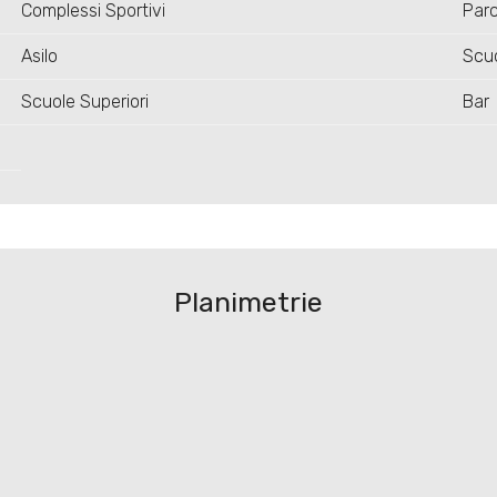
Complessi Sportivi
Parc
Asilo
Scuo
Scuole Superiori
Bar
Planimetrie