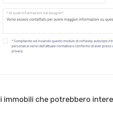
* Di quali informazioni hai bisogno?
*
Compilando ed inviando questo modulo di richiesta, autorizzo il tr
personali ai sensi dell'attuale normativa e confermo di aver preso 
privacy.
i immobili che potrebbero intere