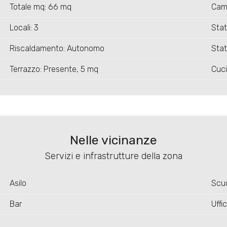
Totale mq: 66 mq
Cam
Locali: 3
Sta
Riscaldamento: Autonomo
Stat
Terrazzo: Presente, 5 mq
Cuci
Nelle vicinanze
Servizi e infrastrutture della zona
Asilo
Scuo
Bar
Uffic