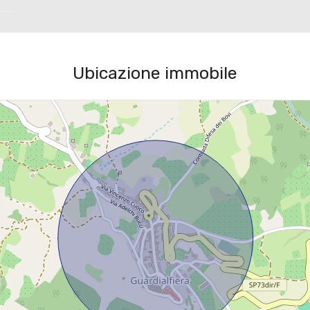
Ubicazione immobile