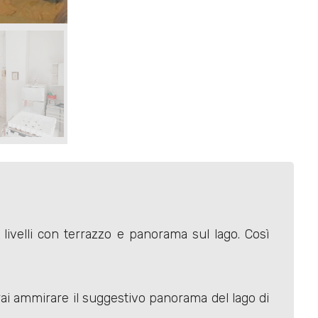
 livelli con terrazzo e panorama sul lago. Così
rai ammirare il suggestivo panorama del lago di