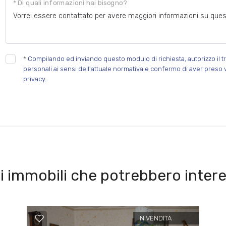
* Di quali informazioni hai bisogno?
*
Compilando ed inviando questo modulo di richiesta, autorizzo il tr
personali ai sensi dell'attuale normativa e confermo di aver preso 
privacy.
i immobili che potrebbero intere
IN VENDITA