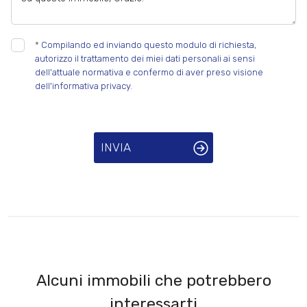
*
Compilando ed inviando questo modulo di richiesta,
autorizzo il trattamento dei miei dati personali ai sensi
dell'attuale normativa e confermo di aver preso visione
dell'informativa privacy.
INVIA
Alcuni immobili che potrebbero
interessarti