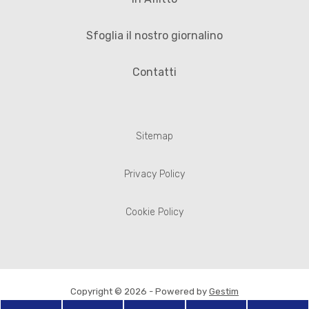
Sfoglia il nostro giornalino
Contatti
Sitemap
Privacy Policy
Cookie Policy
Copyright © 2026 - Powered by
Gestim