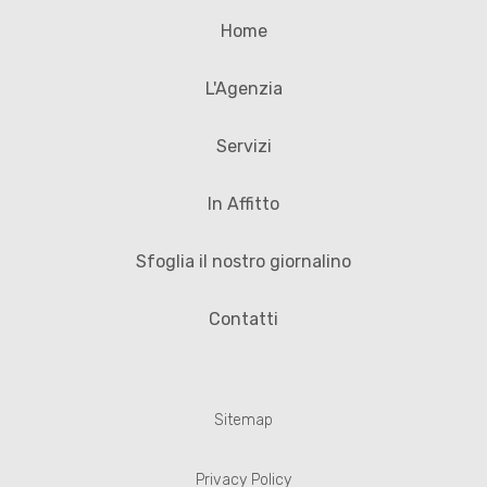
Home
L'Agenzia
Servizi
In Affitto
Sfoglia il nostro giornalino
Contatti
Sitemap
Privacy Policy