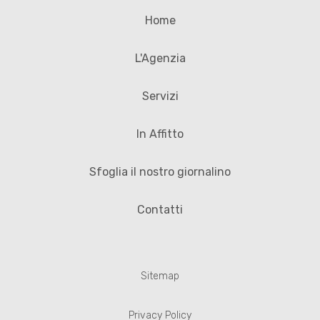
Home
L'Agenzia
Servizi
In Affitto
Sfoglia il nostro giornalino
Contatti
Sitemap
Privacy Policy