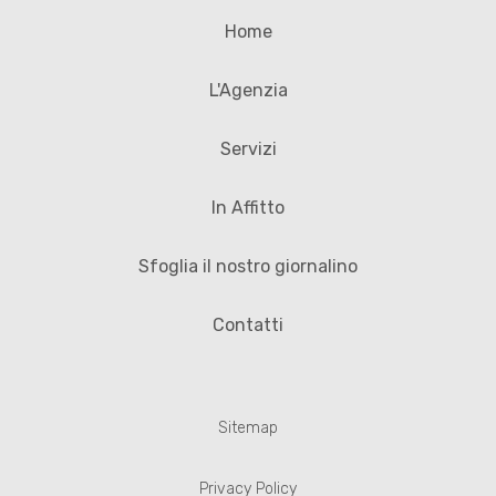
Home
L'Agenzia
Servizi
In Affitto
Sfoglia il nostro giornalino
Contatti
Sitemap
Privacy Policy