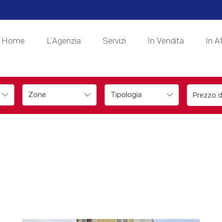
Home
L'Agenzia
Servizi
In Vendita
In Af